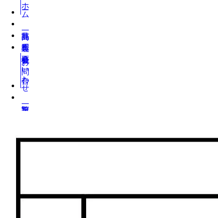
ホーム
お問い合わせ