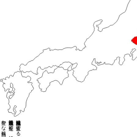
茨城県南部に位置する河内町は、