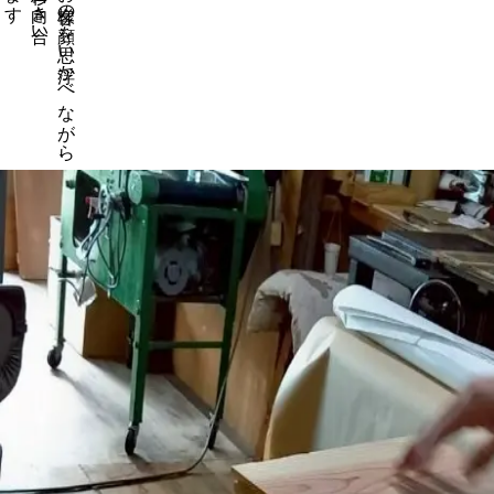
お使いいただくお客様の顔を思い浮かべながら、