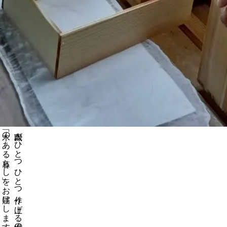
「木のある暮らし」をお届けします
職人がひとつひとつ作り上げる自慢の製品が、