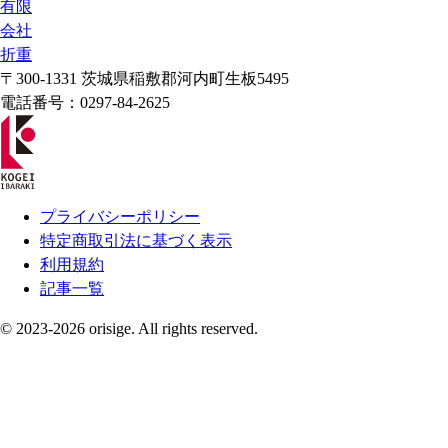
有限
会社
折重
〒300-1331 茨城県稲敷郡河内町生板5495
電話番号：0297-84-2625
プライバシーポリシー
特定商取引法に基づく表示
利用規約
記事一覧
©
2023-2026
orisige
.
All rights reserved.