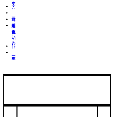
ホーム
お問い合わせ