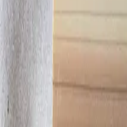
ホーム
お問い合わせ